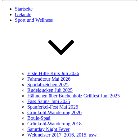
Startseite
Gelände
Sport und Wellness
Erste-Hilfe-Kurs Juli 2026
Fahrradtour Mai 2026
Sportabzeichen 2025
Rudelgucken Juli 2025
Hähnchen über Buchenholz Grillfest Juni 2025
Fass-Sauna Juni 2025
Spanferkel-Fest Mai 2025
Grünkohl-Wanderung 2020
Boule-Spaß
Grünkohl-Wanderung 2018
Saturday Night Fever
Weltmeister 2017, 2016, 2015, usw.