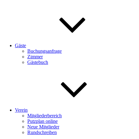
Gäste
Buchungsanfrage
Zimmer
Gästebuch
Verein
Mitgliederbereich
Putzplan online
Neue Mitglieder
Rundschreiben