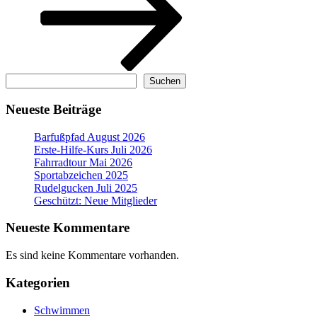
Suchen
Suchen
Neueste Beiträge
Barfußpfad August 2026
Erste-Hilfe-Kurs Juli 2026
Fahrradtour Mai 2026
Sportabzeichen 2025
Rudelgucken Juli 2025
Geschützt: Neue Mitglieder
Neueste Kommentare
Es sind keine Kommentare vorhanden.
Kategorien
Schwimmen