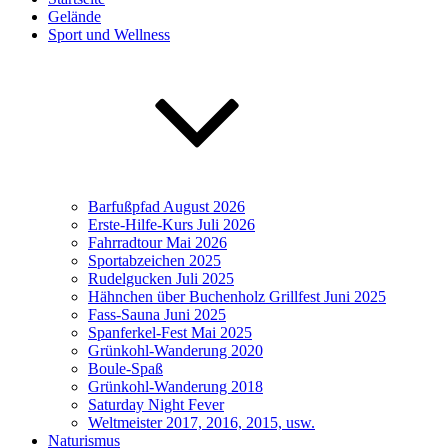
Gelände
Sport und Wellness
Barfußpfad August 2026
Erste-Hilfe-Kurs Juli 2026
Fahrradtour Mai 2026
Sportabzeichen 2025
Rudelgucken Juli 2025
Hähnchen über Buchenholz Grillfest Juni 2025
Fass-Sauna Juni 2025
Spanferkel-Fest Mai 2025
Grünkohl-Wanderung 2020
Boule-Spaß
Grünkohl-Wanderung 2018
Saturday Night Fever
Weltmeister 2017, 2016, 2015, usw.
Naturismus