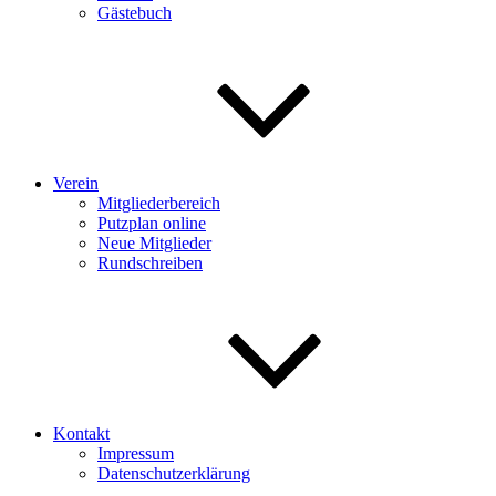
Gästebuch
Verein
Mitgliederbereich
Putzplan online
Neue Mitglieder
Rundschreiben
Kontakt
Impressum
Datenschutzerklärung