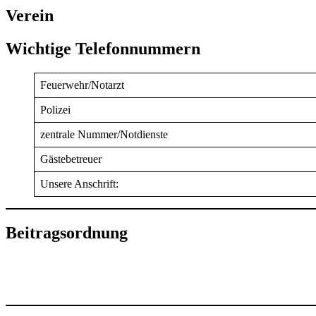
Verein
Wichtige Telefonnummern
Feuerwehr/Notarzt
Polizei
zentrale Nummer/Notdienste
Gästebetreuer
Unsere Anschrift:
Beitragsordnung